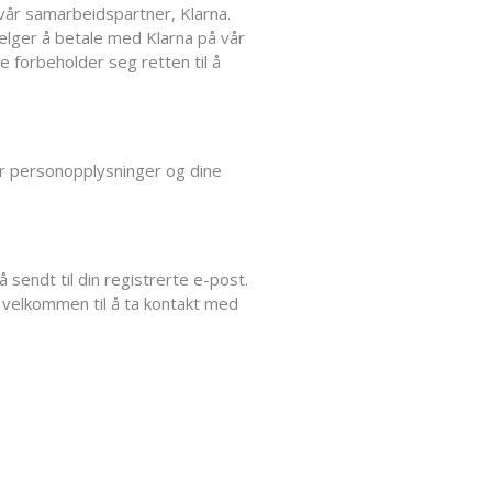
vår samarbeidspartner, Klarna.
elger å betale med Klarna på vår
e forbeholder seg retten til å
r personopplysninger og dine
å sendt til din registrerte e-post.
 velkommen til å ta kontakt med