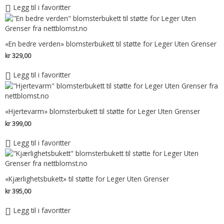
Legg til i favoritter
«En bedre verden» blomsterbukett til støtte for Leger Uten Grenser
kr
329,00
Legg til i favoritter
«Hjertevarm» blomsterbukett til støtte for Leger Uten Grenser
kr
399,00
Legg til i favoritter
«Kjærlighetsbukett» til støtte for Leger Uten Grenser
kr
395,00
Legg til i favoritter