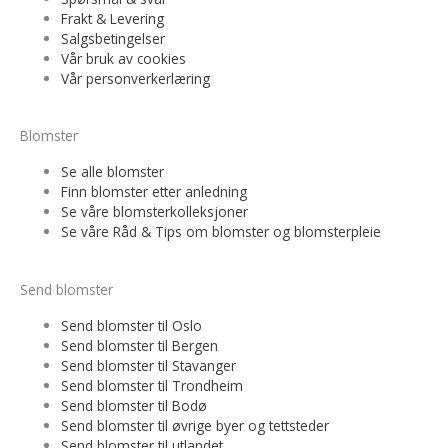
Frakt & Levering
Salgsbetingelser
Vår bruk av cookies
Vår personverkerlæring
Blomster
Se alle blomster
Finn blomster etter anledning
Se våre blomsterkolleksjoner
Se våre Råd & Tips om blomster og blomsterpleie
Send blomster
Send blomster til Oslo
Send blomster til Bergen
Send blomster til Stavanger
Send blomster til Trondheim
Send blomster til Bodø
Send blomster til øvrige byer og tettsteder
Send blomster til utlandet