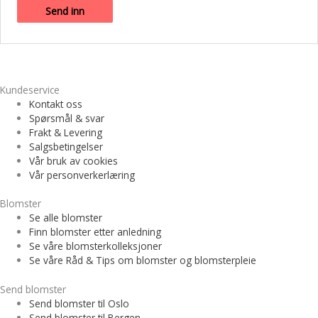
Kundeservice
Kontakt oss
Spørsmål & svar
Frakt & Levering
Salgsbetingelser
Vår bruk av cookies
Vår personverkerlæring
Blomster
Se alle blomster
Finn blomster etter anledning
Se våre blomsterkolleksjoner
Se våre Råd & Tips om blomster og blomsterpleie
Send blomster
Send blomster til Oslo
Send blomster til Bergen