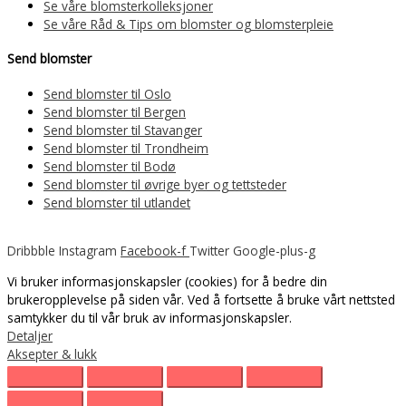
Se våre blomsterkolleksjoner
Se våre Råd & Tips om blomster og blomsterpleie
Send blomster
Send blomster til Oslo
Send blomster til Bergen
Send blomster til Stavanger
Send blomster til Trondheim
Send blomster til Bodø
Send blomster til øvrige byer og tettsteder
Send blomster til utlandet
Dribbble
Instagram
Facebook-f
Twitter
Google-plus-g
Vi bruker informasjonskapsler (cookies) for å bedre din
brukeropplevelse på siden vår. Ved å fortsette å bruke vårt nettsted
samtykker du til vår bruk av informasjonskapsler.
Detaljer
Aksepter & lukk