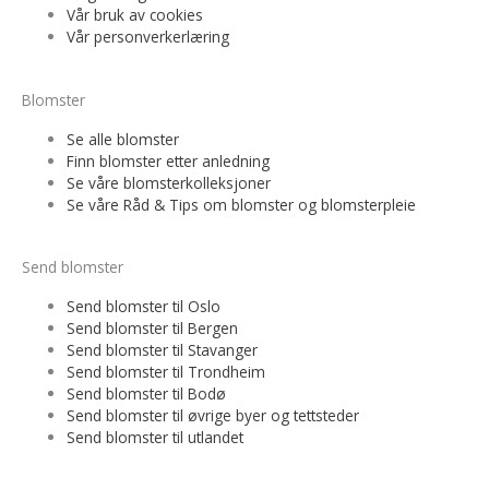
Vår bruk av cookies
Vår personverkerlæring
Blomster
Se alle blomster
Finn blomster etter anledning
Se våre blomsterkolleksjoner
Se våre Råd & Tips om blomster og blomsterpleie
Send blomster
Send blomster til Oslo
Send blomster til Bergen
Send blomster til Stavanger
Send blomster til Trondheim
Send blomster til Bodø
Send blomster til øvrige byer og tettsteder
Send blomster til utlandet