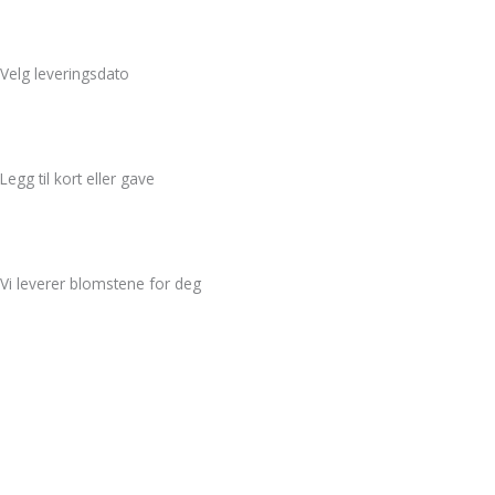
Velg leveringsdato
Legg til kort eller gave
Vi leverer blomstene for deg