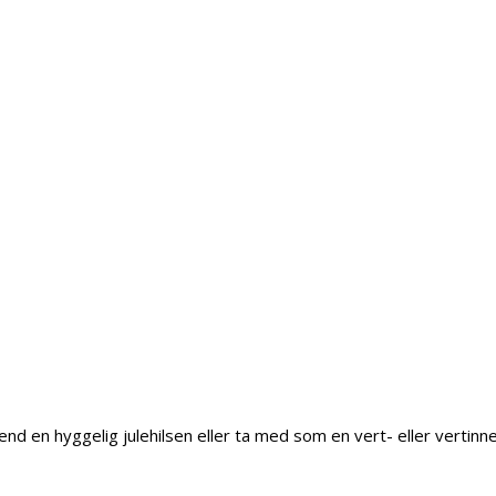
 Send en hyggelig julehilsen eller ta med som en vert- eller vertinn