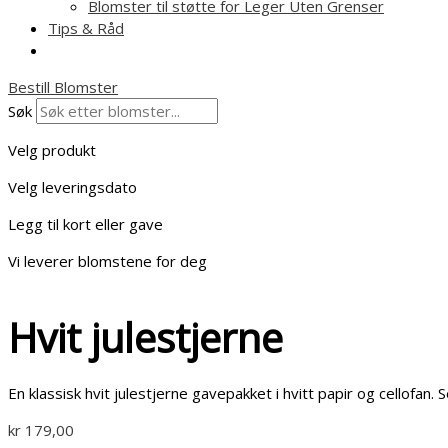
Blomster til støtte for Leger Uten Grenser
Tips & Råd
Bestill Blomster
Søk
Velg produkt
Velg leveringsdato
Legg til kort eller gave
Vi leverer blomstene for deg
Hvit julestjerne
En klassisk hvit julestjerne gavepakket i hvitt papir og cellofan.
kr
179,00