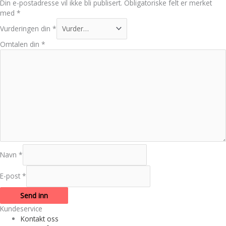
Din e-postadresse vil ikke bli publisert.
Obligatoriske felt er merket
med
*
Vurderingen din
*
Omtalen din
*
Navn
*
E-post
*
Kundeservice
Kontakt oss