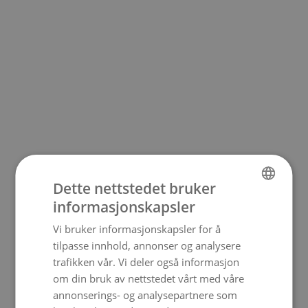
Dette nettstedet bruker
informasjonskapsler
NORWEGIAN
Vi bruker informasjonskapsler for å
ENGLISH
tilpasse innhold, annonser og analysere
trafikken vår. Vi deler også informasjon
om din bruk av nettstedet vårt med våre
annonserings- og analysepartnere som