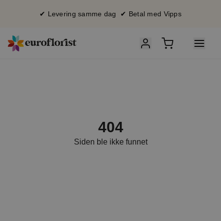
✔ Levering samme dag ✔ Betal med Vipps
404
Siden ble ikke funnet