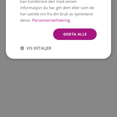
kan kombinere den med annen
informasjon du har gitt dem eller som de
har samlet inn fra din bruk av tjenestene
deres.
Personvernerklæring
GODTA ALLE
VIS DETALJER